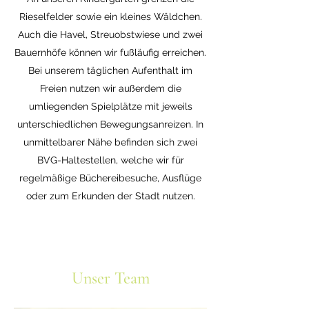
Rieselfelder sowie ein kleines Wäldchen.
Auch die Havel, Streuobstwiese und zwei
Bauernhöfe können wir fußläufig erreichen.
Bei unserem täglichen Aufenthalt im
Freien nutzen wir außerdem die
umliegenden Spielplätze mit jeweils
unterschiedlichen Bewegungsanreizen. In
unmittelbarer Nähe befinden sich zwei
BVG-Haltestellen, welche wir für
regelmäßige Büchereibesuche, Ausflüge
oder zum Erkunden der Stadt nutzen.
Unser Team