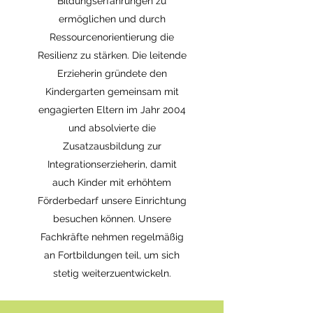
Bildungserfahrungen zu
ermöglichen und durch
Ressourcenorientierung die
Resilienz zu stärken. Die leitende
Erzieherin gründete den
Kindergarten gemeinsam mit
engagierten Eltern im Jahr 2004
und absolvierte die
Zusatzausbildung zur
Integrationserzieherin, damit
auch Kinder mit erhöhtem
Förderbedarf unsere Einrichtung
besuchen können. Unsere
Fachkräfte nehmen regelmäßig
an Fortbildungen teil, um sich
stetig weiterzuentwickeln.