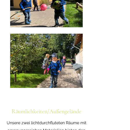
Räumlichkeiten/Außengelände
Unsere zwei lichtdurchfluteten Räume mit