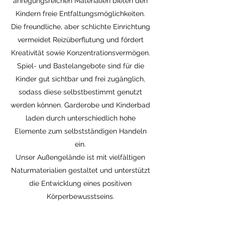
anregungsreichen Materialien bieten den
Kindern freie Entfaltungsmöglichkeiten.
Die freundliche, aber schlichte Einrichtung
vermeidet Reizüberflutung und fördert
Kreativität sowie Konzentrationsvermögen.
Spiel- und Bastelangebote sind für die
Kinder gut sichtbar und frei zugänglich,
sodass diese selbstbestimmt genutzt
werden können. Garderobe und Kinderbad
laden durch unterschiedlich hohe
Elemente zum selbstständigen Handeln
ein.
Unser Außengelände ist mit vielfältigen
Naturmaterialien gestaltet und unterstützt
die Entwicklung eines positiven
Körperbewusstseins.