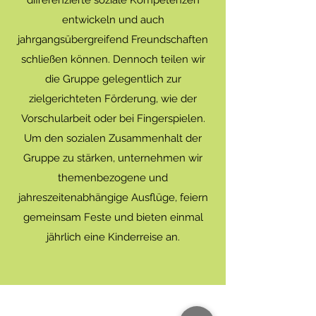
differenzierte soziale Kompetenzen
entwickeln und auch
jahrgangsübergreifend Freundschaften
schließen können. Dennoch teilen wir
die Gruppe gelegentlich zur
zielgerichteten Förderung, wie der
Vorschularbeit oder bei Fingerspielen.
Um den sozialen Zusammenhalt der
Gruppe zu stärken, unternehmen wir
themenbezogene und
jahreszeitenabhängige Ausflüge, feiern
gemeinsam Feste und bieten einmal
jährlich eine Kinderreise an.