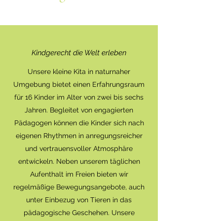
Kindgerecht die Welt erleben
Unsere kleine Kita in naturnaher
Umgebung bietet einen Erfahrungsraum
für 16 Kinder im Alter von zwei bis sechs
Jahren. Begleitet von engagierten
Pädagogen können die Kinder sich nach
eigenen Rhythmen in anregungsreicher
und vertrauensvoller Atmosphäre
entwickeln. Neben unserem täglichen
Aufenthalt im Freien bieten wir
regelmäßige Bewegungsangebote, auch
unter Einbezug von Tieren in das
pädagogische Geschehen. Unsere