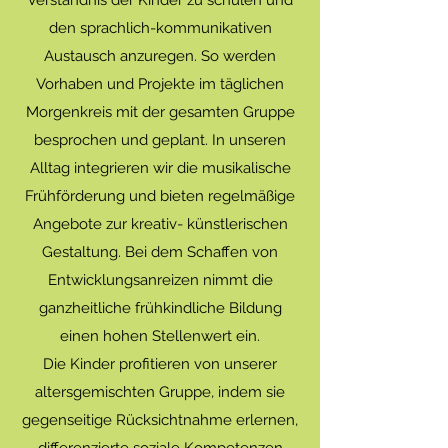
Verständnis der Kinder zu schulen und
den sprachlich-kommunikativen
Austausch anzuregen. So werden
Vorhaben und Projekte im täglichen
Morgenkreis mit der gesamten Gruppe
besprochen und geplant. In unseren
Alltag integrieren wir die musikalische
Frühförderung und bieten regelmäßige
Angebote zur kreativ- künstlerischen
Gestaltung. Bei dem Schaffen von
Entwicklungsanreizen nimmt die
ganzheitliche frühkindliche Bildung
einen hohen Stellenwert ein.
Die Kinder profitieren von unserer
altersgemischten Gruppe, indem sie
gegenseitige Rücksichtnahme erlernen,