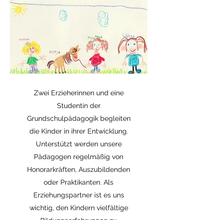
Zwei Erzieherinnen und eine
Studentin der
Grundschulpädagogik begleiten
die Kinder in ihrer Entwicklung.
Unterstützt werden unsere
Pädagogen regelmäßig von
Honorarkräften, Auszubildenden
oder Praktikanten. Als
Erziehungspartner ist es uns
wichtig, den Kindern vielfältige