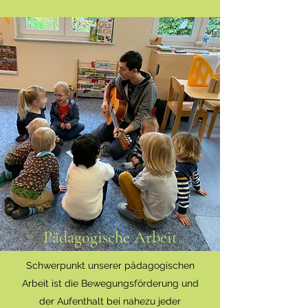
Pädagogische Arbeit
Schwerpunkt unserer pädagogischen
Arbeit ist die Bewegungsförderung und
der Aufenthalt bei nahezu jeder