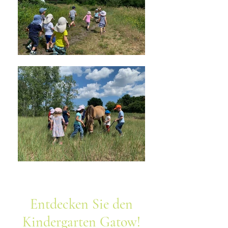
Entdecken Sie den
Kindergarten Gatow!