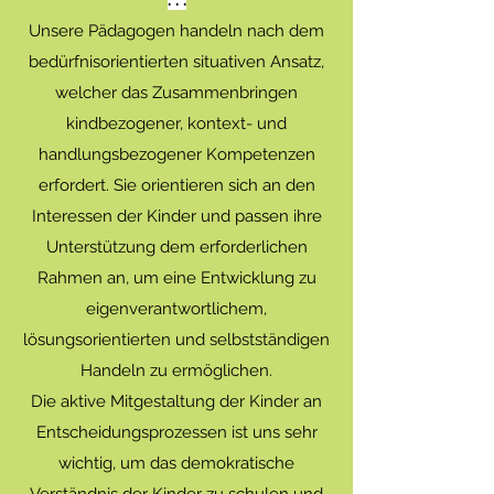
. . .
Unsere Pädagogen handeln nach dem
bedürfnisorientierten situativen Ansatz,
welcher das Zusammenbringen
kindbezogener, kontext- und
handlungsbezogener Kompetenzen
erfordert. Sie orientieren sich an den
Interessen der Kinder und passen ihre
Unterstützung dem erforderlichen
Rahmen an, um eine Entwicklung zu
eigenverantwortlichem,
lösungsorientierten und selbstständigen
Handeln zu ermöglichen.
Die aktive Mitgestaltung der Kinder an
Entscheidungsprozessen ist uns sehr
wichtig, um das demokratische