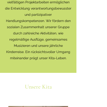
vielfältigen Projektarbeiten ermöglichen
die Entwicklung verantwortungsbewusster
und partizipativer
Handlungskompetenzen. Wir fördern den
sozialen Zusammenhalt unserer Gruppe
durch zahlreiche Aktivitäten, wie
regelmäßige Ausflüge, gemeinsames
Musizieren und unsere jährliche
Kinderreise. Ein rücksichtsvoller Umgang
miteinander prägt unser Kita-Leben.
Unsere Kita