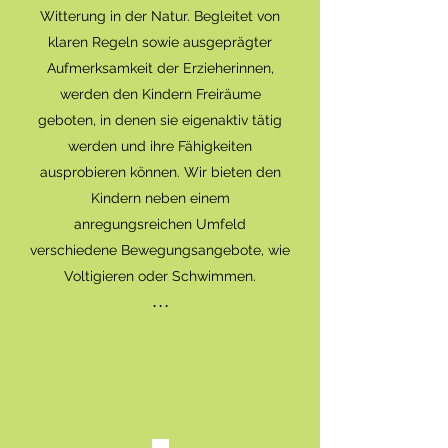
Witterung in der Natur. Begleitet von
klaren Regeln sowie ausgeprägter
Aufmerksamkeit der Erzieherinnen,
werden den Kindern Freiräume
geboten, in denen sie eigenaktiv tätig
werden und ihre Fähigkeiten
ausprobieren können. Wir bieten den
Kindern neben einem
anregungsreichen Umfeld
verschiedene Bewegungsangebote, wie
Voltigieren oder Schwimmen.
. . .